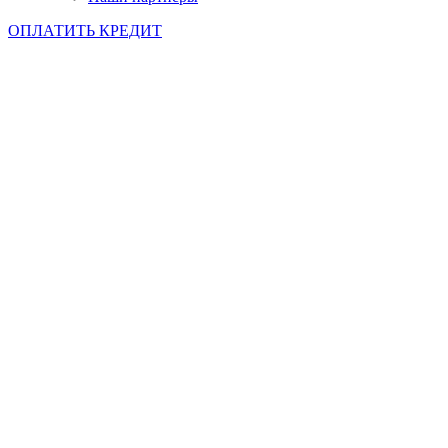
ОПЛАТИТЬ КРЕДИТ