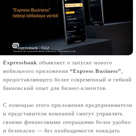
Expressbank
объявляет о запуске нового
мобильного приложения
“Express Business”
,
предоставляющего более современный и гибкий
банковский опыт для бизнес-клиентов.
С помощью этого приложения предприниматели
и представители компаний смогут управлять
своими финансовыми операциями более удобно
и безопасно — без необходимости покидать