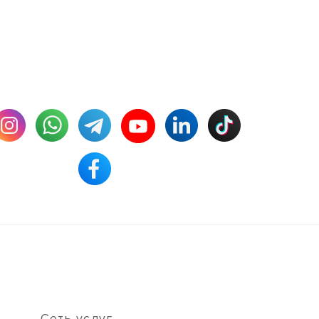
Сеть услуг