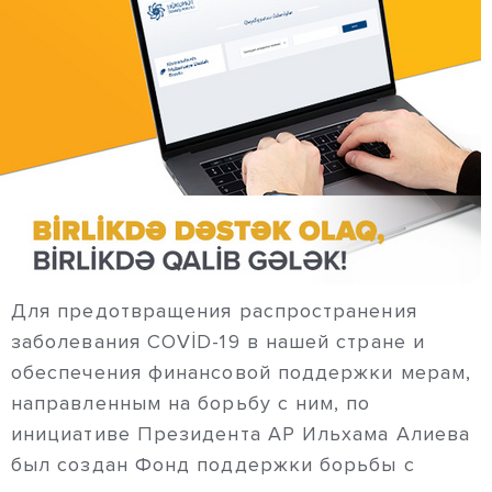
Для предотвращения распространения
заболевания COVİD-19 в нашей стране и
обеспечения финансовой поддержки мерам,
направленным на борьбу с ним, по
инициативе Президента АР Ильхама Алиева
был создан Фонд поддержки борьбы с