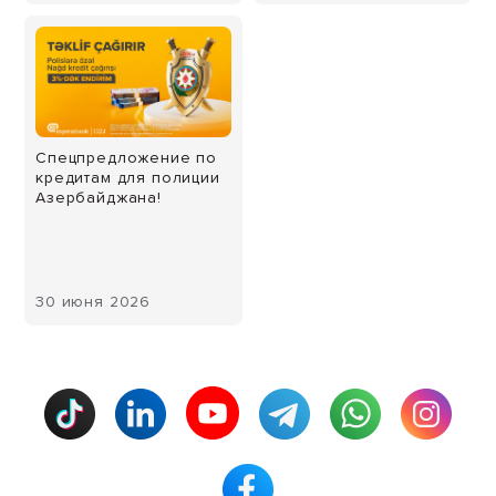
Спецпредложение по
кредитам для полиции
Азербайджана!
30 июня 2026