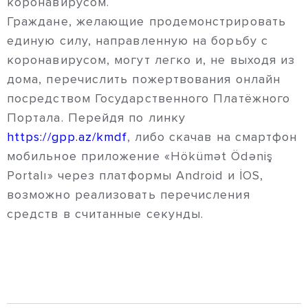
коронавирусом.
Граждане, желающие продемонстрировать
единую силу, направленную на борьбу с
коронавирусом, могут легко и, не выходя из
дома, перечислить пожертвования онлайн
посредством Государственного Платёжного
Портала. Перейдя по линку
https://gpp.az/kmdf
, либо скачав на смартфон
мобильное приложение «Hökümət Ödəniş
Portalı» через платформы Android и İOS,
возможно реализовать перечисления
средств в считанные секунды.