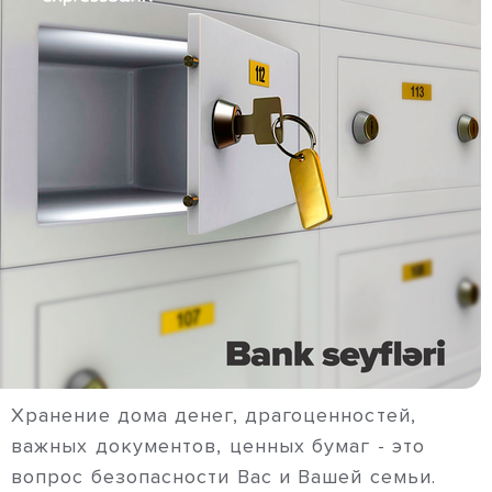
Хранение дома денег, драгоценностей,
важных документов, ценных бумаг - это
вопрос безопасности Вас и Вашей семьи.