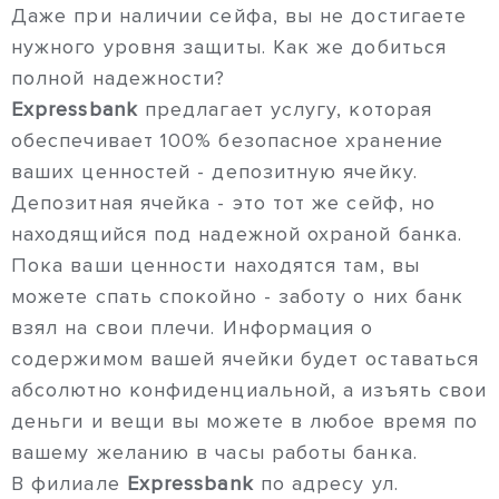
Даже при наличии сейфа, вы не достигаете
нужного уровня защиты. Как же добиться
полной надежности?
Expressbank
предлагает услугу, которая
обеспечивает 100% безопасное хранение
ваших ценностей - депозитную ячейку.
Депозитная ячейка - это тот же сейф, но
находящийся под надежной охраной банка.
Пока ваши ценности находятся там, вы
можете спать спокойно - заботу о них банк
взял на свои плечи. Информация о
содержимом вашей ячейки будет оставаться
абсолютно конфиденциальной, а изъять свои
деньги и вещи вы можете в любое время по
вашему желанию в часы работы банка.
В филиале
Expressbank
по адресу ул.