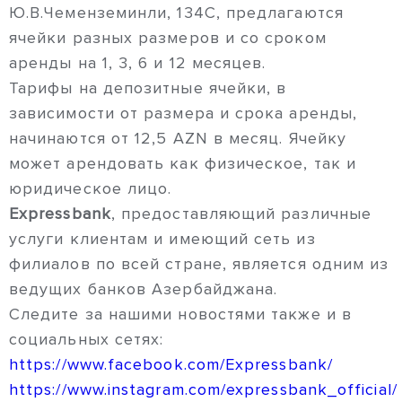
Ю.В.Чеменземинли, 134С, предлагаются
ячейки разных размеров и со сроком
аренды на 1, 3, 6 и 12 месяцев.
Тарифы на депозитные ячейки, в
зависимости от размера и срока аренды,
начинаются от 12,5 AZN в месяц. Ячейку
может арендовать как физическое, так и
юридическое лицо.
Expressbank
, предоставляющий различные
услуги клиентам и имеющий сеть из
филиалов по всей стране, является одним из
ведущих банков Азербайджана.
Следите за нашими новостями также и в
социальных сетях:
https://www.facebook.com/Expressbank/
https://www.instagram.com/expressbank_official/