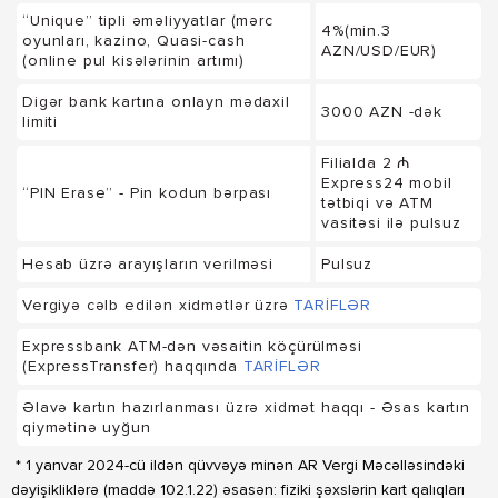
“Unique” tipli əməliyyatlar (mərc
4%(min.3
oyunları, kazino, Quasi-cash
AZN/USD/EUR)
(online pul kisələrinin artımı)
Digər bank kartına onlayn mədaxil
3000 AZN -dək
limiti
Filialda 2 ₼
Express24 mobil
“PIN Erase” - Pin kodun bərpası
tətbiqi və ATM
vasitəsi ilə pulsuz
Hesab üzrə arayışların verilməsi
Pulsuz
Vergiyə cəlb edilən xidmətlər üzrə
TARİFLƏR
Expressbank ATM-dən vəsaitin köçürülməsi
(ExpressTransfer) haqqında
TARİFLƏR
Əlavə kartın hazırlanması üzrə xidmət haqqı - Əsas kartın
qiymətinə uyğun
* 1 yanvar 2024-cü ildən qüvvəyə minən AR Vergi Məcəlləsindəki
dəyişikliklərə (maddə 102.1.22) əsasən: fiziki şəxslərin kart qalıqları