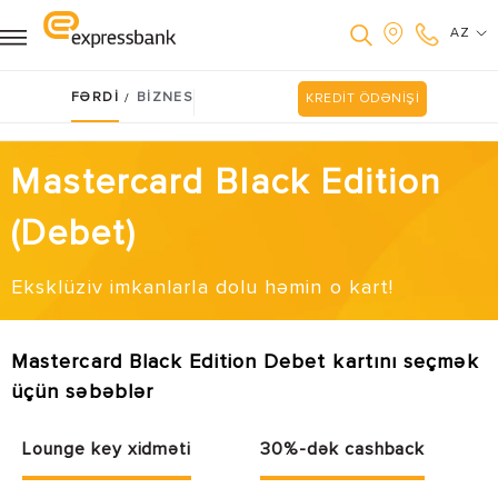
AZ
FƏRDİ
BİZNES
/
KREDİT ÖDƏNİŞİ
Mastercard Black Edition
(Debet)
Eksklüziv imkanlarla dolu həmin o kart!
Mastercard Black Edition Debet kartını seçmək
üçün səbəblər
Lounge key xidməti
30%-dək cashback