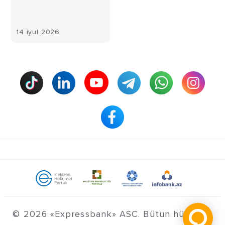
14 iyul 2026
© 2026 «Expressbank» ASC. Bütün hüquqlar